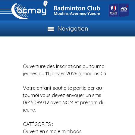
Navigation
Ouverture des Inscriptions au tournoi
jeunes du 11 janvier 2026 à moulins 03
Votre enfant souhaite participer au
tournoi vous devez envoyer un sms
0645099712 avec NOM et prénom du
jeune.
CATÉGORIES :
Ouvert en simple minibads