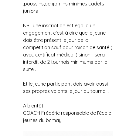
,poussins,benjamins minimes cadets
juniors
NB : une inscription est égal à un
engagement c’est à dire que le jeune
dois être présent le jour de la
compétition sauf pour raison de santé (
avec certificat médical ) sinon il sera
interdit de 2 tournois minimums par la
suite .
Et le jeune participant dois avoir aussi
ses propres volants le jour du tournoi .
A bientôt
COACH Frédéric responsable de l’école
jeunes du bcmay.