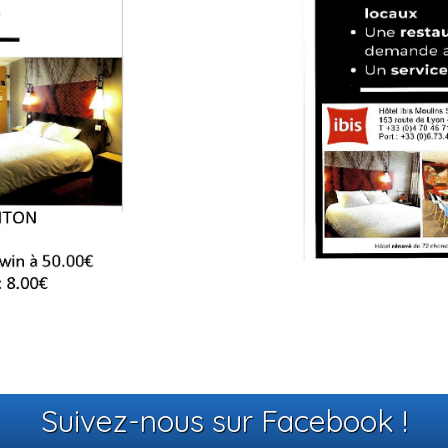
Suivez-nous sur Facebook !