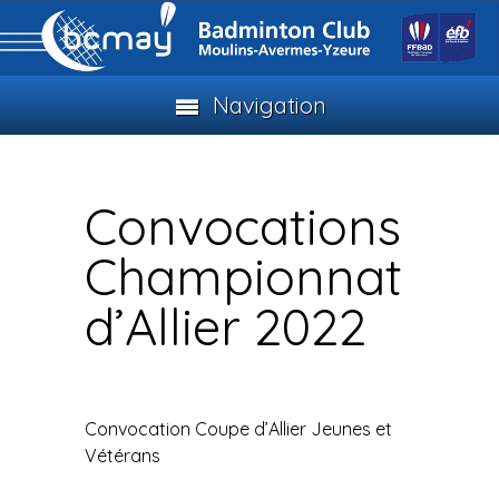
Navigation
Convocations
Championnat
d’Allier 2022
Convocation Coupe d’Allier Jeunes et
Vétérans