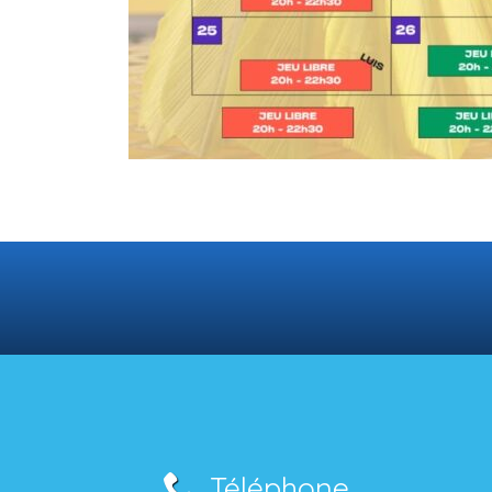
Téléphone