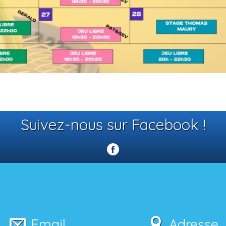
Suivez-nous sur Facebook !
Email
Adresse