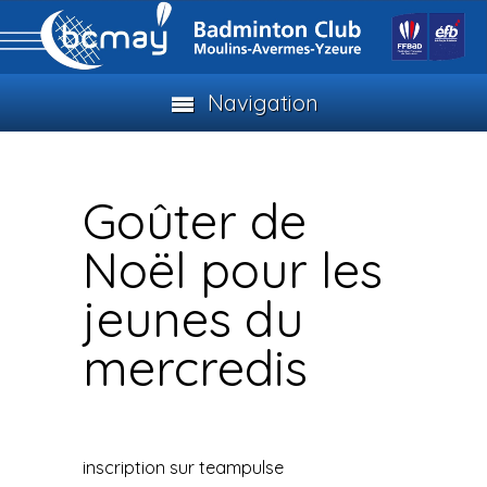
Navigation
Goûter de
Noël pour les
jeunes du
mercredis
inscription sur teampulse