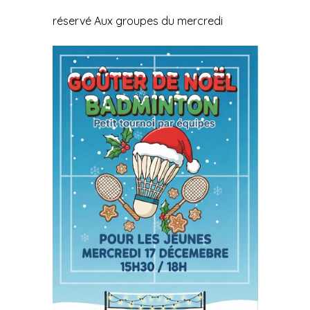
réservé Aux groupes du mercredi