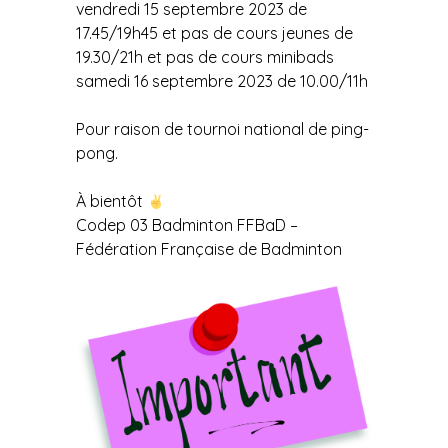
vendredi 15 septembre 2023 de
17.45/19h45 et pas de cours jeunes de
19.30/21h et pas de cours minibads
samedi 16 septembre 2023 de 10.00/11h
Pour raison de tournoi national de ping-
pong.
À bientôt
Codep 03 Badminton FFBaD –
Fédération Française de Badminton