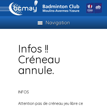
Navigation
Infos !!
Créneau
annule.
INFOS
Attention pas de créneau jeu libre ce