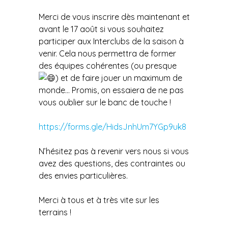
Merci de vous inscrire dès maintenant et
avant le 17 août si
vous souhaitez
participer aux Interclubs de la saison à
venir. Cela nous permettra de former
des équipes cohérentes (ou presque
) et de faire jouer un maximum de
monde… Promis, on essaiera de ne pas
vous oublier sur le banc de touche !
https://forms.gle/HidsJnhUm7YGp9uk8
N’hésitez pas à revenir vers nous si vous
avez des questions, des contraintes ou
des envies particulières.
Merci à tous et à très vite sur les
terrains !