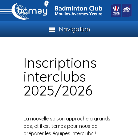
Navigation
Inscriptions
interclubs
2025/2026
La nouvelle saison approche à grands
pas, et il est temps pour nous de
préparer les équipes Interclubs !