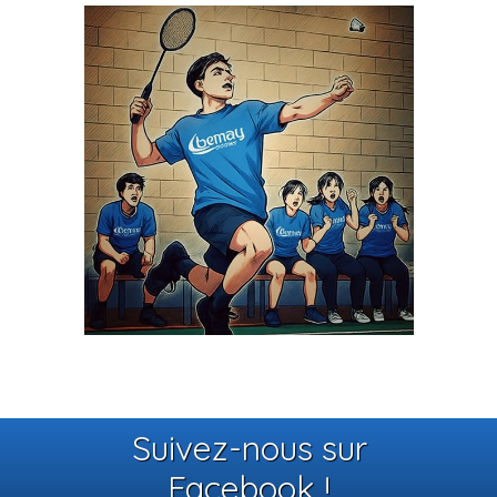
Suivez-nous sur
Facebook !