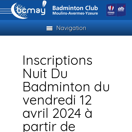
Navigation
Inscriptions
Nuit Du
Badminton du
vendredi 12
avril 2024 à
partir de