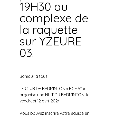
19H30 au
complexe de
la raquette
sur YZEURE
03.
Bonjour à tous,
LE CLUB DE BADMINTON « BCMAY »
organise une NUIT DU BADMINTON le
vendredi 12 avril 2024
Vous pouvez inscrire votre équipe en