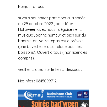
Bonjour a tous ,
si vous souhaitez participer a la soirée
du 29 octobre 2022 , pour fêter
Halloween avec nous , déguisement,
musique , bonne humeur et bien sûr du
badmInton, votre repas est a prévoir
(une buvette sera sur place pour les
boissons). Ouvert à tous ( non licenciés
compris).
veuillez cliquez sur le lien ci dessous .
Nb: infos : 0645099712