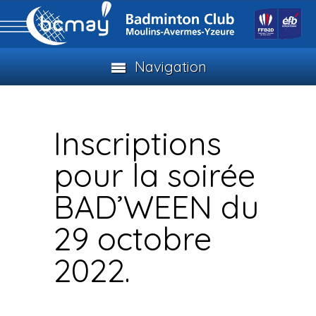
Navigation
Inscriptions
pour la soirée
BAD’WEEN du
29 octobre
2022.