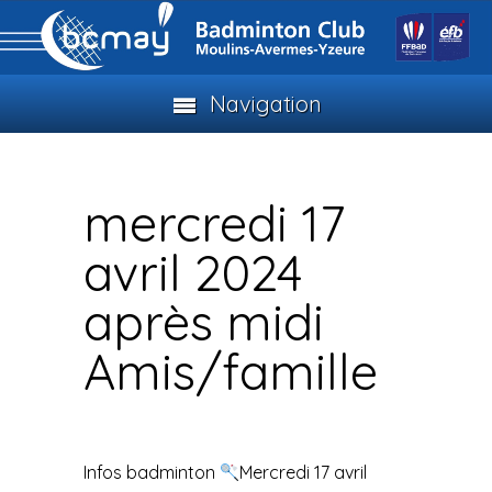
Navigation
mercredi 17
avril 2024
après midi
Amis/famille
Infos badminton
Mercredi 17 avril