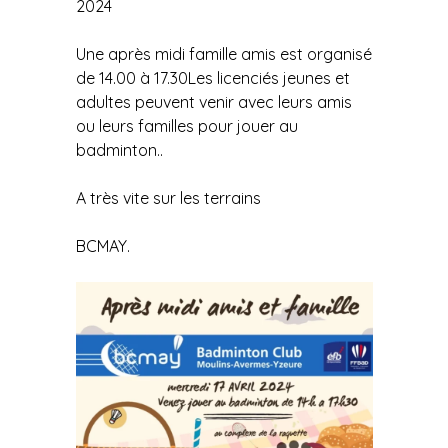
2024
Une après midi famille amis est organisé
de 14.00 à 17.30Les licenciés jeunes et
adultes peuvent venir avec leurs amis
ou leurs familles pour jouer au
badminton..
A très vite sur les terrains
BCMAY.