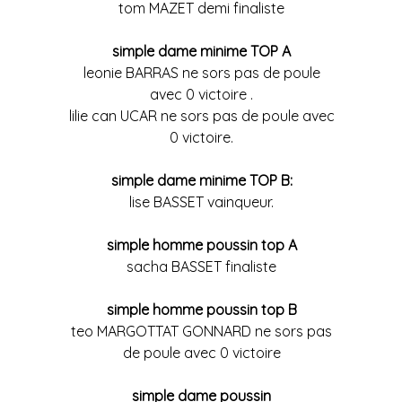
tom MAZET demi finaliste
simple dame minime TOP A
leonie BARRAS ne sors pas de poule
avec 0 victoire .
lilie can UCAR ne sors pas de poule avec
0 victoire.
simple dame minime TOP B:
lise BASSET vainqueur.
simple homme poussin top A
sacha BASSET finaliste
simple homme poussin top B
teo MARGOTTAT GONNARD ne sors pas
de poule avec 0 victoire
simple dame poussin