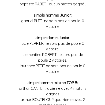
baptiste RABET aucun match gagné .
simple homme Junior:
gabriel PLET ne sors pas de poule. 0
victoire.
simple dame Junior:
lucie PERRIER ne sors pas de poule O
victoire.
clementine ROBERT ne sors pas de
poule 2 victoires.
laurence PETIT ne sors pas de poule 0
victoire.
simple homme minime TOP B:
arthur CANTE troizieme avec 4 matchs
gagnes
arthur BOUTELOUP quatrieme avec 2