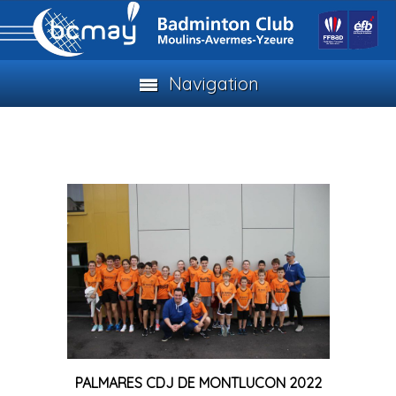
Navigation
PALMARES CDJ DE MONTLUCON 2022