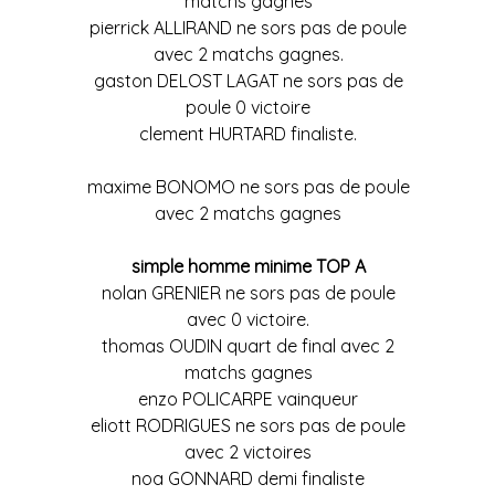
matchs gagnes
pierrick ALLIRAND ne sors pas de poule
avec 2 matchs gagnes.
gaston DELOST LAGAT ne sors pas de
poule 0 victoire
clement HURTARD finaliste.
maxime BONOMO ne sors pas de poule
avec 2 matchs gagnes
simple homme minime TOP A
nolan GRENIER ne sors pas de poule
avec 0 victoire.
thomas OUDIN quart de final avec 2
matchs gagnes
enzo POLICARPE vainqueur
eliott RODRIGUES ne sors pas de poule
avec 2 victoires
noa GONNARD demi finaliste